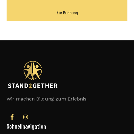
Zur Buchung
Wir machen Bildung zum Erlebnis.
Schnellnavigation