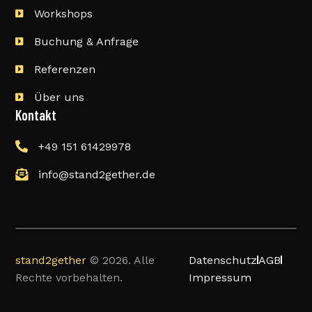
Workshops
Buchung & Anfrage
Referenzen
Über uns
Kontakt
+49 151 61429978
info@stand2gether.de
stand2gether
© 2026. Alle
Datenschutz
AGB
Rechte vorbehalten.
Impressum