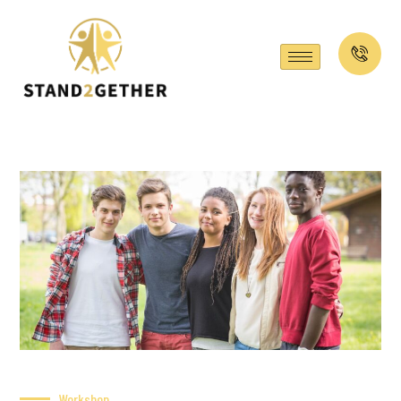
Workshop