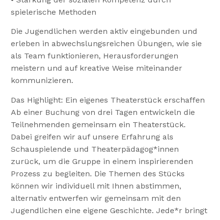
spielerische Methoden
Die Jugendlichen werden aktiv eingebunden und
erleben in abwechslungsreichen Übungen, wie sie
als Team funktionieren, Herausforderungen
meistern und auf kreative Weise miteinander
kommunizieren.
Das Highlight: Ein eigenes Theaterstück erschaffen
Ab einer Buchung von drei Tagen entwickeln die
Teilnehmenden gemeinsam ein Theaterstück.
Dabei greifen wir auf unsere Erfahrung als
Schauspielende und Theaterpädagog*innen
zurück, um die Gruppe in einem inspirierenden
Prozess zu begleiten. Die Themen des Stücks
können wir individuell mit Ihnen abstimmen,
alternativ entwerfen wir gemeinsam mit den
Jugendlichen eine eigene Geschichte. Jede*r bringt