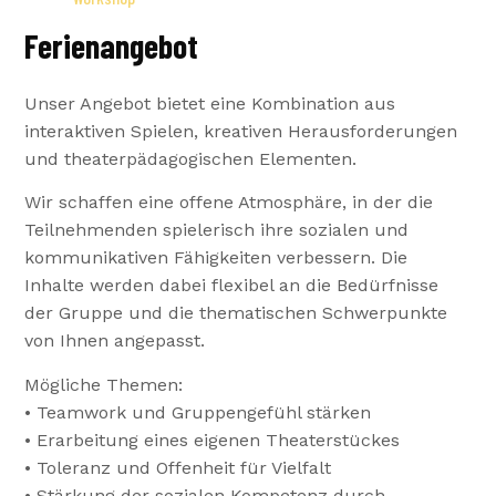
Ferienangebot
Unser Angebot bietet eine Kombination aus
interaktiven Spielen, kreativen Herausforderungen
und theaterpädagogischen Elementen.
Wir schaffen eine offene Atmosphäre, in der die
Teilnehmenden spielerisch ihre sozialen und
kommunikativen Fähigkeiten verbessern. Die
Inhalte werden dabei flexibel an die Bedürfnisse
der Gruppe und die thematischen Schwerpunkte
von Ihnen angepasst.
Mögliche Themen:
• Teamwork und Gruppengefühl stärken
• Erarbeitung eines eigenen Theaterstückes
• Toleranz und Offenheit für Vielfalt
• Stärkung der sozialen Kompetenz durch