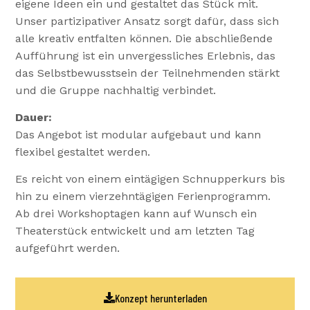
eigene Ideen ein und gestaltet das Stück mit.
Unser partizipativer Ansatz sorgt dafür, dass sich
alle kreativ entfalten können. Die abschließende
Aufführung ist ein unvergessliches Erlebnis, das
das Selbstbewusstsein der Teilnehmenden stärkt
und die Gruppe nachhaltig verbindet.
Dauer:
Das Angebot ist modular aufgebaut und kann
flexibel gestaltet werden.
Es reicht von einem eintägigen Schnupperkurs bis
hin zu einem vierzehntägigen Ferienprogramm.
Ab drei Workshoptagen kann auf Wunsch ein
Theaterstück entwickelt und am letzten Tag
aufgeführt werden.
Konzept herunterladen